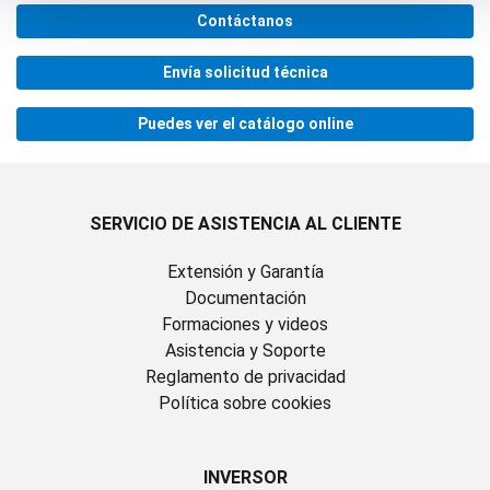
Contáctanos
Envía solicitud técnica
Puedes ver el catálogo online
SERVICIO DE ASISTENCIA AL CLIENTE
Extensión y Garantía
Documentación
Formaciones y videos
Asistencia y Soporte
Reglamento de privacidad
Política sobre cookies
INVERSOR