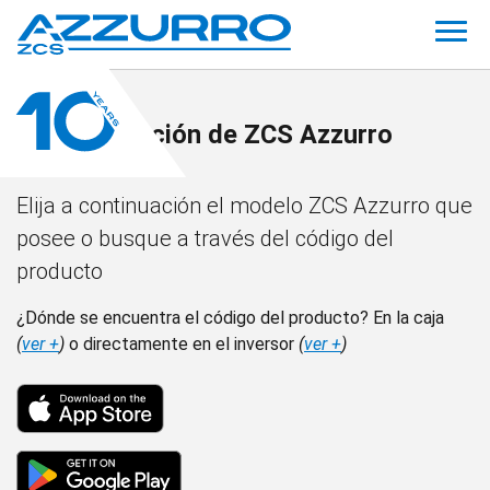
Documentación de ZCS Azzurro
Elija a continuación el modelo ZCS Azzurro que
posee o busque a través del código del
producto
¿Dónde se encuentra el código del producto? En la caja
(
ver +
)
o directamente en el inversor
(
ver +
)