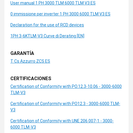
User manual 1 PH 3000 TLM 6000 TLM V3 ES
0 immissione per inverter 1 PH 3000 6000 TLM V3 ES
Declaration for the use of RCD devices
1PH 3-6KTLM-V3 Curve di Derating [EN]
GARANTÍA
T Cs Azzurro ZCS ES
CERTIFICACIONES
Certification of Conformity with PO.12.3-10.06 - 3000-6000
TLM-V3
Certification of Conformity with PO12.3 - 3000-6000 TLM-
V3
Certification of Conformity with UNE 206 007-1 - 3000-
6000 TLM-V3