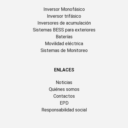
Inversor Monofásico
Inversor trifásico
Inversores de acumulación
Sistemas BESS para exteriores
Baterías
Movilidad eléctrica
Sistemas de Monitoreo
ENLACES
Noticias
Quiénes somos
Contactos
EPD
Responsabilidad social