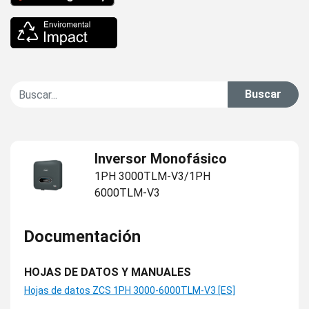
Buscar
Inversor Monofásico
1PH 3000TLM-V3/1PH
6000TLM-V3
Documentación
HOJAS DE DATOS Y MANUALES
Hojas de datos ZCS 1PH 3000-6000TLM-V3 [ES]