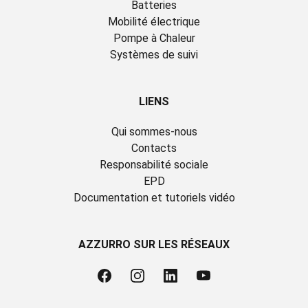
Batteries
Mobilité électrique
Pompe à Chaleur
Systèmes de suivi
LIENS
Qui sommes-nous
Contacts
Responsabilité sociale
EPD
Documentation et tutoriels vidéo
AZZURRO SUR LES RÉSEAUX