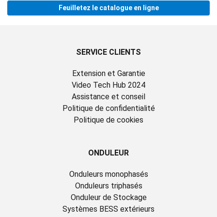
Feuilletez le catalogue en ligne
SERVICE CLIENTS
Extension et Garantie
Video Tech Hub 2024
Assistance et conseil
Politique de confidentialité
Politique de cookies
ONDULEUR
Onduleurs monophasés
Onduleurs triphasés
Onduleur de Stockage
Systèmes BESS extérieurs