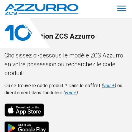
Documentation ZCS Azzurro
Choisissez ci-dessous le modèle ZCS Azzurro
en votre possession ou recherchez le code
produit
Où se trouve le code produit ? Dans le coffret
(
voir +
)
ou
directement dans l'onduleur
(
voir +
)