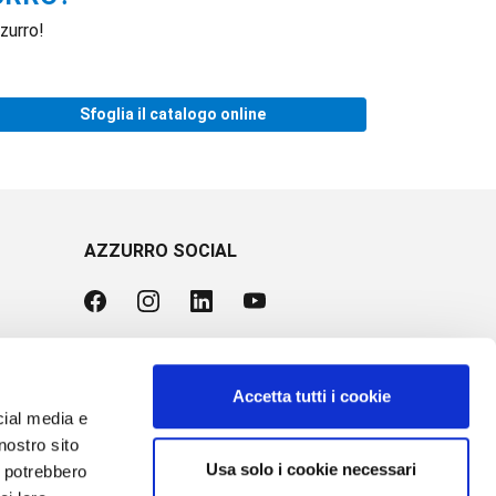
zurro!
Sfoglia il catalogo online
AZZURRO SOCIAL
Accetta tutti i cookie
cial media e
nostro sito
Usa solo i cookie necessari
i potrebbero