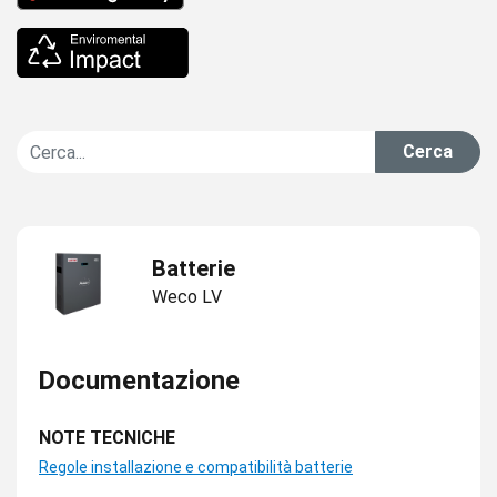
Cerca
Batterie
Weco LV
Documentazione
NOTE TECNICHE
Regole installazione e compatibilità batterie