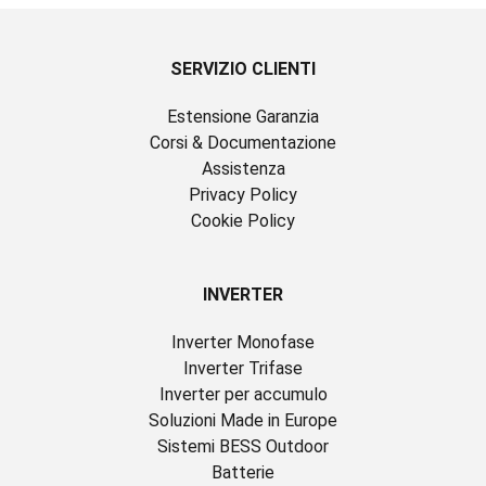
SERVIZIO CLIENTI
Estensione Garanzia
Corsi & Documentazione
Assistenza
Privacy Policy
Cookie Policy
INVERTER
Inverter Monofase
Inverter Trifase
Inverter per accumulo
Soluzioni Made in Europe
Sistemi BESS Outdoor
Batterie