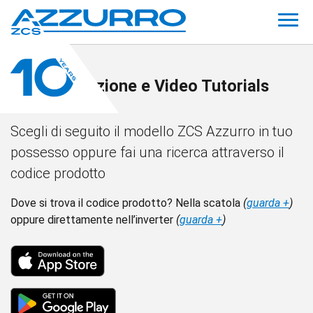
Documentazione e Video Tutorials
Scegli di seguito il modello ZCS Azzurro in tuo
possesso oppure fai una ricerca attraverso il
codice prodotto
Dove si trova il codice prodotto? Nella scatola
(
guarda +
)
oppure direttamente nell’inverter
(
guarda +
)