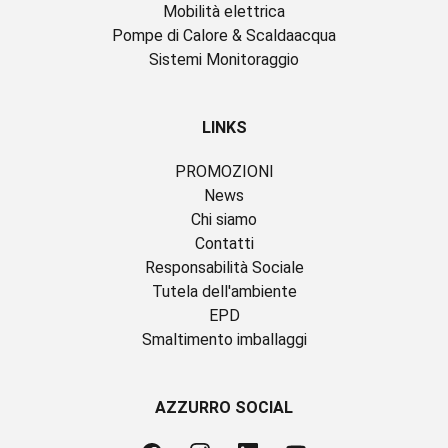
Mobilità elettrica
Pompe di Calore & Scaldaacqua
Sistemi Monitoraggio
LINKS
PROMOZIONI
News
Chi siamo
Contatti
Responsabilità Sociale
Tutela dell'ambiente
EPD
Smaltimento imballaggi
AZZURRO SOCIAL