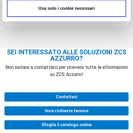
Smaltimento imballaggio
Usa solo i cookie necessari
Vedi informazioni per lo smaltimento dell'imballaggio
SEI INTERESSATO ALLE SOLUZIONI ZCS
AZZURRO?
Non esitare a contattarci per ricevere tutte le informazioni
su ZCS Azzurro!
Contattaci
Invia richiesta tecnica
Sfoglia il catalogo online