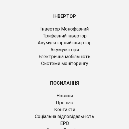
IНВЕРТОР
Інвертор Монофазний
Трифазний інвертор
Акумуляторний інвертор
Акумулятори
Електрична мобільність
Системи моніторингу
ПОСИЛАННЯ
Новини
Про нас
Контакти
Соціальна відповідальність
EPD