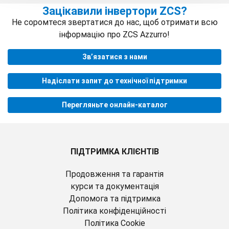
Зацікавили інвертори ZCS?
Не соромтеся звертатися до нас, щоб отримати всю
інформацію про ZCS Azzurro!
Зв’язатися з нами
Надіслати запит до технічної підтримки
Перегляньте онлайн-каталог
ПІДТРИМКА КЛІЄНТІВ
Продовження та гарантія
курси та документація
Допомога та підтримка
Політика конфіденційності
Політика Cookie