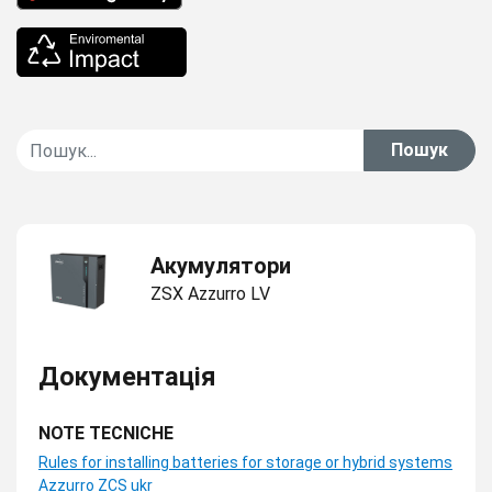
Пошук
Акумулятори
ZSX Azzurro LV
Документація
NOTE TECNICHE
Rules for installing batteries for storage or hybrid systems
Azzurro ZCS ukr