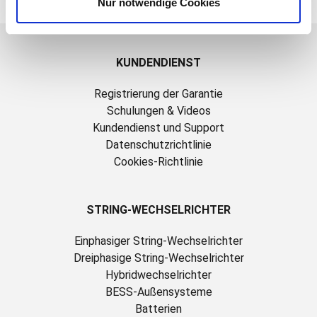
Nur notwendige Cookies
KUNDENDIENST
Registrierung der Garantie
Schulungen & Videos
Kundendienst und Support
Datenschutzrichtlinie
Cookies-Richtlinie
STRING-WECHSELRICHTER
Einphasiger String-Wechselrichter
Dreiphasige String-Wechselrichter
Hybridwechselrichter
BESS-Außensysteme
Batterien