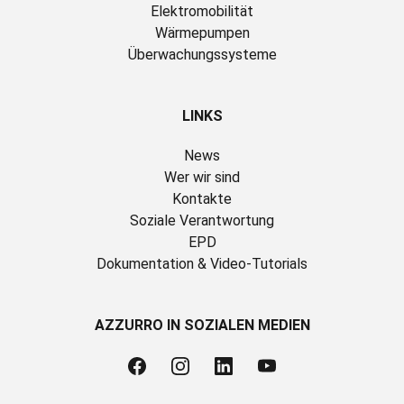
Elektromobilität
Wärmepumpen
Überwachungssysteme
LINKS
News
Wer wir sind
Kontakte
Soziale Verantwortung
EPD
Dokumentation & Video-Tutorials
AZZURRO IN SOZIALEN MEDIEN