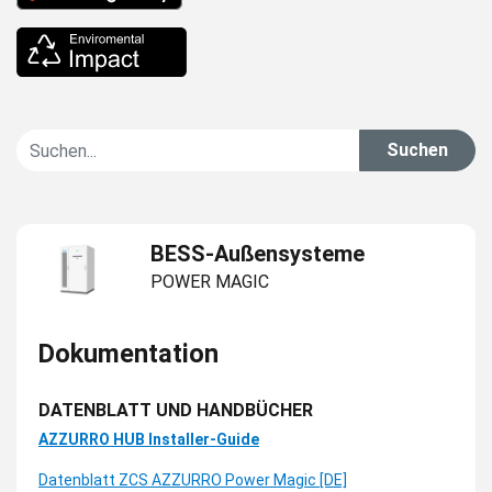
Suchen
BESS-Außensysteme
POWER MAGIC
Dokumentation
DATENBLATT UND HANDBÜCHER
AZZURRO HUB Installer-Guide
Datenblatt ZCS AZZURRO Power Magic [DE]