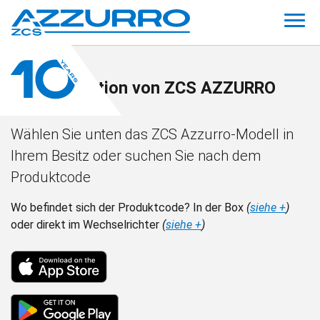
Dokumentation von ZCS AZZURRO
Wählen Sie unten das ZCS Azzurro-Modell in
Ihrem Besitz oder suchen Sie nach dem
Produktcode
Wo befindet sich der Produktcode? In der Box
(
siehe +
)
oder direkt im Wechselrichter
(
siehe +
)