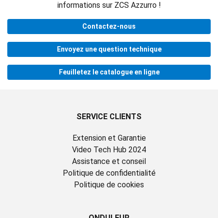
informations sur ZCS Azzurro !
Contactez-nous
Envoyez une question technique
Feuilletez le catalogue en ligne
SERVICE CLIENTS
Extension et Garantie
Video Tech Hub 2024
Assistance et conseil
Politique de confidentialité
Politique de cookies
ONDULEUR