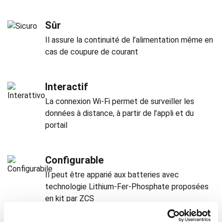
Sûr
Il assure la continuité de l’alimentation même en
cas de coupure de courant
Interactif
La connexion Wi-Fi permet de surveiller les
données à distance, à partir de l’appli et du
portail
Configurable
Il peut être apparié aux batteries avec
technologie Lithium-Fer-Phosphate proposées
en kit par ZCS