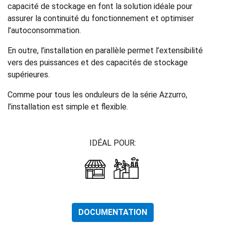
capacité de stockage en font la solution idéale pour
assurer la continuité du fonctionnement et optimiser
l’autoconsommation.
En outre, l’installation en parallèle permet l’extensibilité
vers des puissances et des capacités de stockage
supérieures.
Comme pour tous les onduleurs de la série Azzurro,
l’installation est simple et flexible.
IDÉAL POUR:
DOCUMENTATION