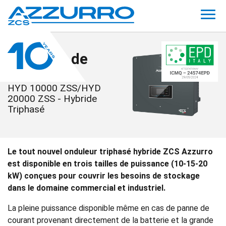
Onduleur de
Stockage
HYD 10000 ZSS/HYD
20000 ZSS - Hybride
Triphasé
Le tout nouvel onduleur triphasé hybride ZCS Azzurro
est disponible en trois tailles de puissance (10-15-20
kW) conçues pour couvrir les besoins de stockage
dans le domaine commercial et industriel.
La pleine puissance disponible même en cas de panne de
courant provenant directement de la batterie et la grande