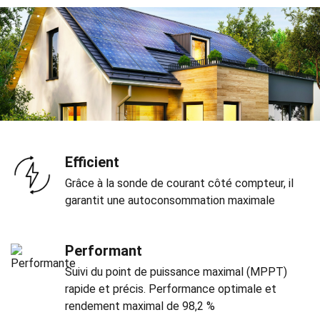
Efficient
Grâce à la sonde de courant côté compteur, il
garantit une autoconsommation maximale
Performant
Suivi du point de puissance maximal (MPPT)
rapide et précis. Performance optimale et
rendement maximal de 98,2 %