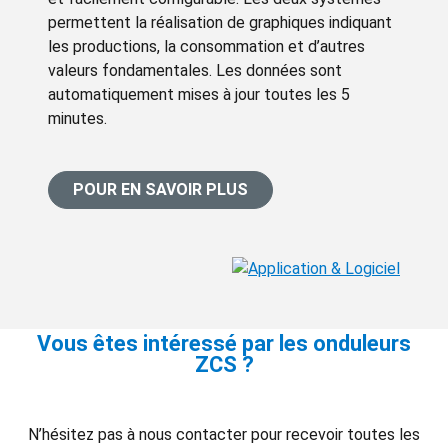
permettent la réalisation de graphiques indiquant
les productions, la consommation et d’autres
valeurs fondamentales. Les données sont
automatiquement mises à jour toutes les 5
minutes.
POUR EN SAVOIR PLUS
Vous êtes intéressé par les onduleurs
ZCS ?
N’hésitez pas à nous contacter pour recevoir toutes les