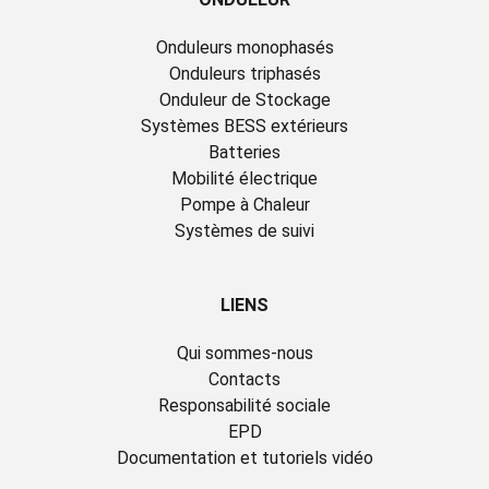
Onduleurs monophasés
Onduleurs triphasés
Onduleur de Stockage
Systèmes BESS extérieurs
Batteries
Mobilité électrique
Pompe à Chaleur
Systèmes de suivi
LIENS
Qui sommes-nous
Contacts
Responsabilité sociale
EPD
Documentation et tutoriels vidéo