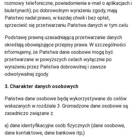
rozmowy telefoniczne, powiadomienia e-mail o aplikacjach i
biuletynach); po dobrowolnym wyrażeniu zgody, mają
Państwo nadal prawo, w każdej chwili i bez opłat,
sprzeciwić się przetwarzaniu Państwa danych w tym celu.
Podstawę prawną uzasadniającą przetwarzanie danych
określają obowiązujące przepisy prawa. W szczególności
informujemy, że Państwa dane osobowe mogą być
przetwarzane w powyższych celach wyłącznie po
wyrażeniu przez Państwa dobrowolnej i zawsze
odwoływalnej zgody.
3. Charakter danych osobowych
Państwa dane osobowe będą wykorzystywane do celów
wskazanych w rozdziale 3. Gromadzone dane osobowe są
zasadniczo związane z:
a) dane identyfikacyjne osób fizycznych (dane osobowe,
dane kontaktowe, dane bankowe itp;)