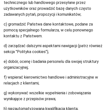
technicznego lub handlowego przesyłane przez
użytkowników oraz prowadzić bazę danych często
zadawanych pytań, propozycji i komunikatów;
c) gromadzić Państwa dane kontaktowe, podane za
pomocą specjalnego formularza, w celu ponownego
kontaktu z Państwem.
d) zarządzać dalszymi aspektami nawigacji (patrz również
sekcja "Polityka cookies");
e) dobór, ocenę i badania personelu dla swojej struktury
organizacyjnej;
f) wspierać kierownictwo handlowe i administracyjne w
relacjach z klientami;
g) wykonywać wszelkie wypełnienia i zobowiązania
wynikające z przepisów prawa;
h) niezautomatyzowana kwalifikacja klienta;