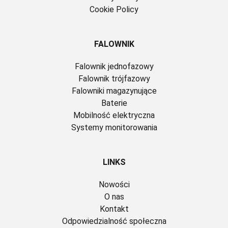
Cookie Policy
FALOWNIK
Falownik jednofazowy
Falownik trójfazowy
Falowniki magazynujące
Baterie
Mobilność elektryczna
Systemy monitorowania
LINKS
Nowości
O nas
Kontakt
Odpowiedzialność społeczna