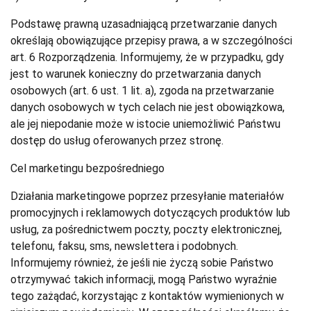
Podstawę prawną uzasadniającą przetwarzanie danych
określają obowiązujące przepisy prawa, a w szczególności
art. 6 Rozporządzenia. Informujemy, że w przypadku, gdy
jest to warunek konieczny do przetwarzania danych
osobowych (art. 6 ust. 1 lit. a), zgoda na przetwarzanie
danych osobowych w tych celach nie jest obowiązkowa,
ale jej niepodanie może w istocie uniemożliwić Państwu
dostęp do usług oferowanych przez stronę.
Cel marketingu bezpośredniego
Działania marketingowe poprzez przesyłanie materiałów
promocyjnych i reklamowych dotyczących produktów lub
usług, za pośrednictwem poczty, poczty elektronicznej,
telefonu, faksu, sms, newslettera i podobnych.
Informujemy również, że jeśli nie życzą sobie Państwo
otrzymywać takich informacji, mogą Państwo wyraźnie
tego zażądać, korzystając z kontaktów wymienionych w