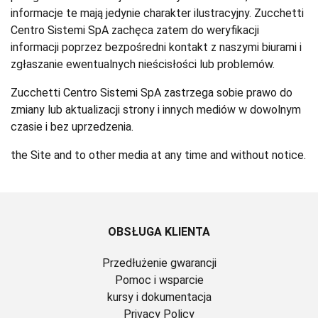
informacje te mają jedynie charakter ilustracyjny. Zucchetti
Centro Sistemi SpA zachęca zatem do weryfikacji
informacji poprzez bezpośredni kontakt z naszymi biurami i
zgłaszanie ewentualnych nieścisłości lub problemów.
Zucchetti Centro Sistemi SpA zastrzega sobie prawo do
zmiany lub aktualizacji strony i innych mediów w dowolnym
czasie i bez uprzedzenia.
the Site and to other media at any time and without notice.
OBSŁUGA KLIENTA
Przedłużenie gwarancji
Pomoc i wsparcie
kursy i dokumentacja
Privacy Policy