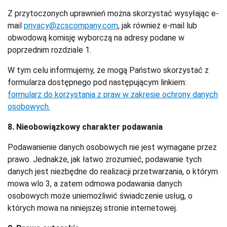
Z przytoczonych uprawnień można skorzystać wysyłając e-
mail
privacy@zcscompany.com
, jak również e-mail lub
obwodową komisję wyborczą na adresy podane w
poprzednim rozdziale 1.
W tym celu informujemy, że mogą Państwo skorzystać z
formularza dostępnego pod następującym linkiem:
f
ormularz do korzystania z praw w zakresie ochrony danych
osobowych.
8. Nieobowiązkowy charakter podawania
Podawanienie danych osobowych nie jest wymagane przez
prawo. Jednakże, jak łatwo zrozumieć, podawanie tych
danych jest niezbędne do realizacji przetwarzania, o którym
mowa wlo 3, a zatem odmowa podawania danych
osobowych może uniemożliwić świadczenie usług, o
których mowa na niniejszej stronie internetowej.